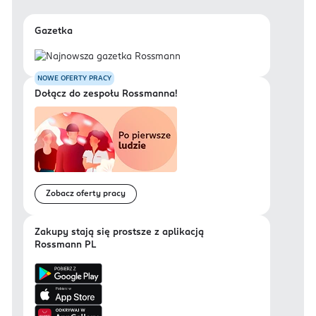
Gazetka
NOWE OFERTY PRACY
Dołącz do zespołu Rossmanna!
Zobacz oferty pracy
Zakupy stają się prostsze z aplikacją
Rossmann PL