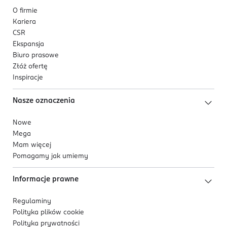
O firmie
Kariera
CSR
Ekspansja
Biuro prasowe
Złóż ofertę
Inspiracje
Nasze oznaczenia
Nowe
Mega
Mam więcej
Pomagamy jak umiemy
Informacje prawne
Regulaminy
Polityka plików
cookie
Polityka prywatności