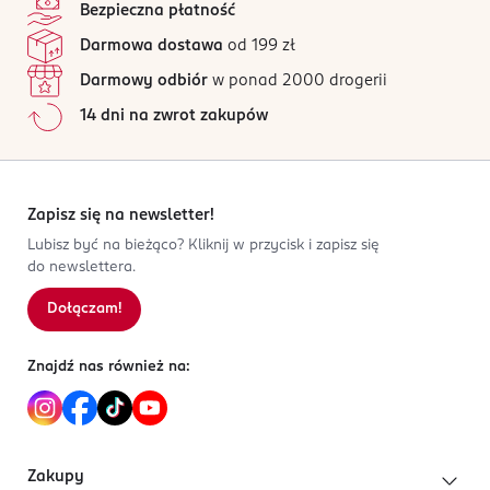
Bezpieczna płatność
Darmowa dostawa
od 199 zł
Darmowy odbiór
w ponad 2000 drogerii
14 dni na zwrot zakupów
Zapisz się na newsletter!
Lubisz być na bieżąco? Kliknij w przycisk i zapisz się
do newslettera.
Dołączam!
Znajdź nas również na:
Zakupy