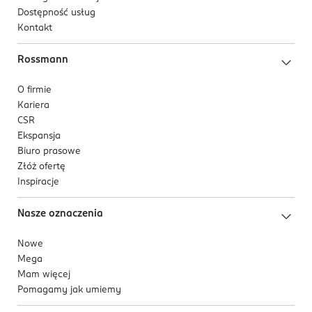
Dostępność usług
Kontakt
Rossmann
O firmie
Kariera
CSR
Ekspansja
Biuro prasowe
Złóż ofertę
Inspiracje
Nasze oznaczenia
Nowe
Mega
Mam więcej
Pomagamy jak umiemy