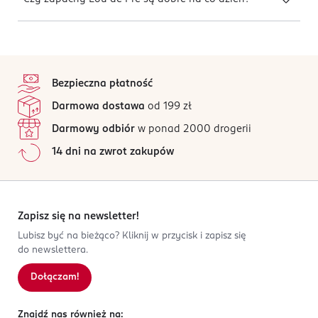
stopka
Bezpieczna płatność
Darmowa dostawa
od 199 zł
Darmowy odbiór
w ponad 2000 drogerii
14 dni na zwrot zakupów
Zapisz się na newsletter!
Lubisz być na bieżąco? Kliknij w przycisk i zapisz się
do newslettera.
Dołączam!
Znajdź nas również na: