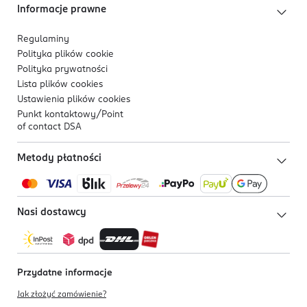
Informacje prawne
Regulaminy
Polityka plików
cookie
Polityka prywatności
Lista plików
cookies
Ustawienia plików
cookies
Punkt kontaktowy/
Point
of contact DSA
Metody płatności
Nasi dostawcy
Przydatne informacje
Jak złożyć zamówienie?