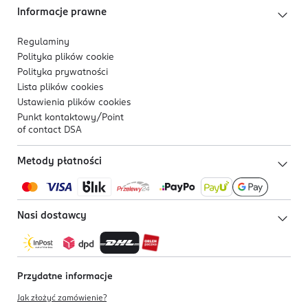
Informacje prawne
Regulaminy
Polityka plików
cookie
Polityka prywatności
Lista plików
cookies
Ustawienia plików
cookies
Punkt kontaktowy/
Point
of contact DSA
Metody płatności
Nasi dostawcy
Przydatne informacje
Jak złożyć zamówienie?