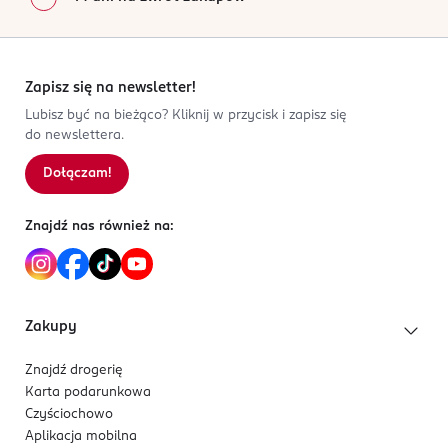
Zapisz się na newsletter!
Lubisz być na bieżąco? Kliknij w przycisk i zapisz się
do newslettera.
Dołączam!
Znajdź nas również na:
Zakupy
Znajdź drogerię
Karta podarunkowa
Czyściochowo
Aplikacja mobilna