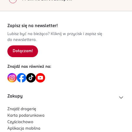
Zapisz się na newsletter!
Lubisz być na bieżąco? Kliknij w przycisk i zapisz się
do newslettera.
Dołączam!
Znajdź nas również na:
Zakupy
Znajdź drogerię
Karta podarunkowa
Czyściochowo
Aplikacja mobilna