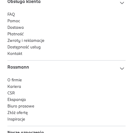
Obsługa klienta
FAQ
Pomoc
Dostawa
Płatność
Zwroty i reklamacje
Dostępność usług
Kontakt
Rossmann
O firmie
Kariera
CSR
Ekspansja
Biuro prasowe
Złóż ofertę
Inspiracje