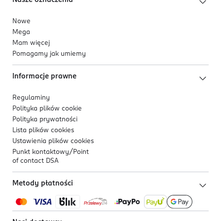
Nasze oznaczenia
Nowe
Mega
Mam więcej
Pomagamy jak umiemy
Informacje prawne
Regulaminy
Polityka plików
cookie
Polityka prywatności
Lista plików
cookies
Ustawienia plików
cookies
Punkt kontaktowy/
Point
of contact DSA
Metody płatności