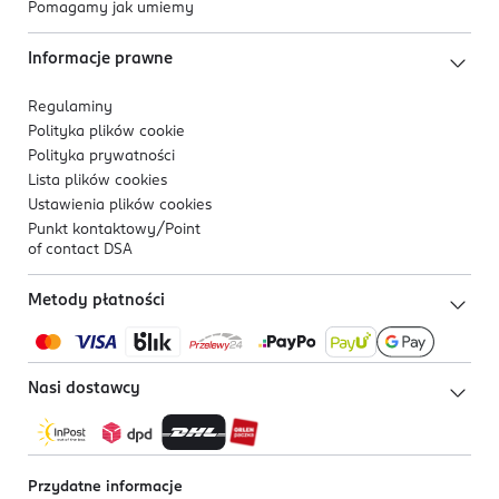
Pomagamy jak umiemy
Informacje prawne
Regulaminy
Polityka plików
cookie
Polityka prywatności
Lista plików
cookies
Ustawienia plików
cookies
Punkt kontaktowy/
Point
of contact DSA
Metody płatności
Nasi dostawcy
Przydatne informacje