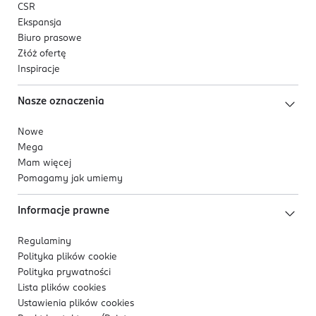
CSR
Ekspansja
Biuro prasowe
Złóż ofertę
Inspiracje
Nasze oznaczenia
Nowe
Mega
Mam więcej
Pomagamy jak umiemy
Informacje prawne
Regulaminy
Polityka plików
cookie
Polityka prywatności
Lista plików
cookies
Ustawienia plików
cookies