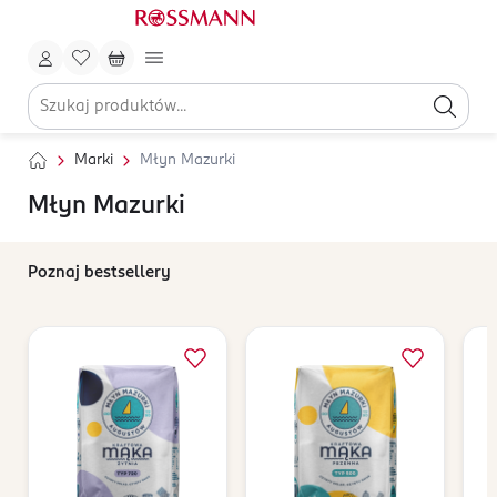
Marki
Młyn Mazurki
Młyn Mazurki
Poznaj bestsellery