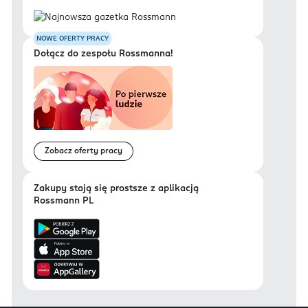
NOWE OFERTY PRACY
Dołącz do zespołu Rossmanna!
Zobacz oferty pracy
Zakupy stają się prostsze z aplikacją
Rossmann PL