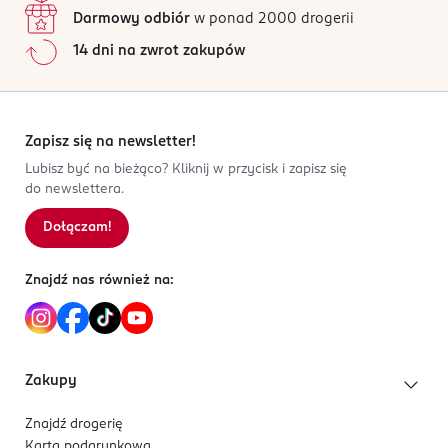
Darmowy odbiór
w ponad 2000 drogerii
14 dni na zwrot zakupów
Zapisz się na newsletter!
Lubisz być na bieżąco? Kliknij w przycisk i zapisz się
do newslettera.
Dołączam!
Znajdź nas również na:
Zakupy
Znajdź drogerię
Karta podarunkowa