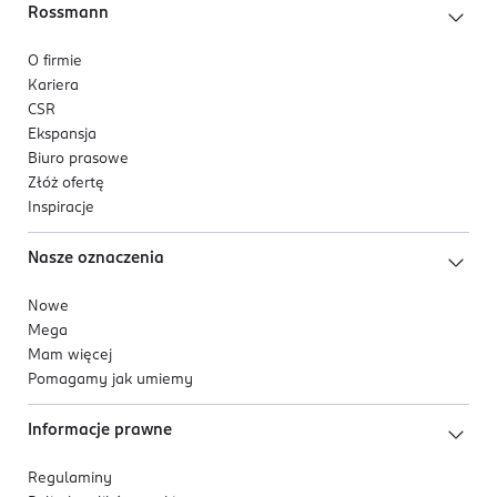
Rossmann
O firmie
Kariera
CSR
Ekspansja
Biuro prasowe
Złóż ofertę
Inspiracje
Nasze oznaczenia
Nowe
Mega
Mam więcej
Pomagamy jak umiemy
Informacje prawne
Regulaminy