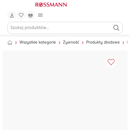
Wszystkie kategorie
Żywność
Produkty zbożowe
M