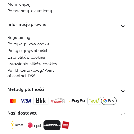
Mam więcej
Pomagamy jak umiemy
Informacje prawne
Regulaminy
Polityka plików
cookie
Polityka prywatności
Lista plików
cookies
Ustawienia plików
cookies
Punkt kontaktowy/
Point
of contact DSA
Metody płatności
Nasi dostawcy