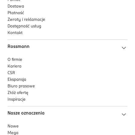
Dostawa
Płatność
Zwroty i reklamacje
Dostępność usług
Kontakt
Rossmann
O firmie
Kariera
CSR
Ekspansja
Biuro prasowe
Złóż ofertę
Inspiracje
Nasze oznaczenia
Nowe
Mega