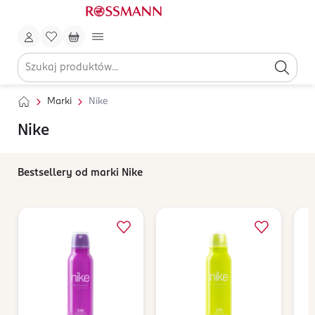
Marki
Nike
Nike
Bestsellery od marki Nike