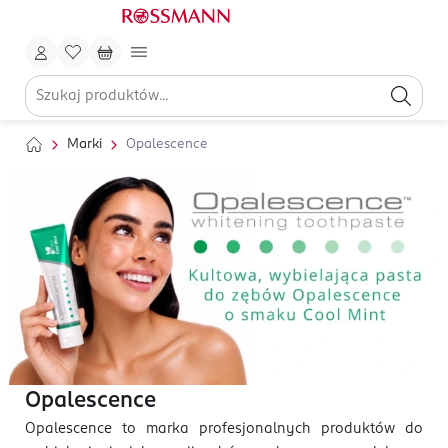
Marki
Opalescence
Opalescence
Opalescence to marka profesjonalnych produktów do