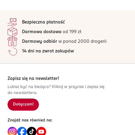
stopka
Bezpieczna płatność
Darmowa dostawa
od 199 zł
Darmowy odbiór
w ponad 2000 drogerii
14 dni na zwrot zakupów
Zapisz się na newsletter!
Lubisz być na bieżąco? Kliknij w przycisk i zapisz się
do newslettera.
Dołączam!
Znajdź nas również na: