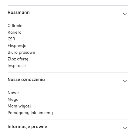
Rossmann
O firmie
Kariera
CSR
Ekspansja
Biuro prasowe
Złóż ofertę
Inspiracje
Nasze oznaczenia
Nowe
Mega
Mam więcej
Pomagamy jak umiemy
Informacje prawne