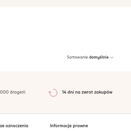
Sortowanie
domyślnie
000 drogerii
14 dni na zwrot zakupów
ze oznaczenia
Informacje prawne