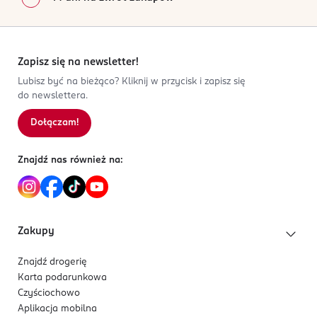
Zapisz się na newsletter!
Lubisz być na bieżąco? Kliknij w przycisk i zapisz się
do newslettera.
Dołączam!
Znajdź nas również na:
Zakupy
Znajdź drogerię
Karta podarunkowa
Czyściochowo
Aplikacja mobilna