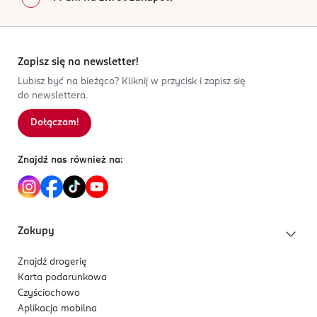
Zapisz się na newsletter!
Lubisz być na bieżąco? Kliknij w przycisk i zapisz się
do newslettera.
Dołączam!
Znajdź nas również na:
Zakupy
Znajdź drogerię
Karta podarunkowa
Czyściochowo
Aplikacja mobilna