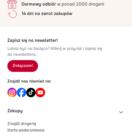
Darmowy odbiór
w ponad 2000 drogerii
14 dni na zwrot zakupów
Zapisz się na newsletter!
Lubisz być na bieżąco? Kliknij w przycisk i zapisz się
do newslettera.
Dołączam!
Znajdź nas również na:
Zakupy
Znajdź drogerię
Karta podarunkowa