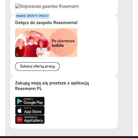
NOWE OFERTY PRACY
Dołącz do zespołu Rossmanna!
Zobacz oferty pracy
Zakupy stają się prostsze z aplikacją
Rossmann PL