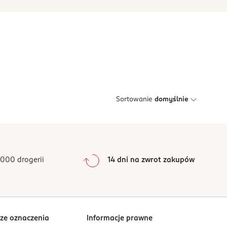
Sortowanie
domyślnie
000 drogerii
14 dni na zwrot zakupów
ze oznaczenia
Informacje prawne