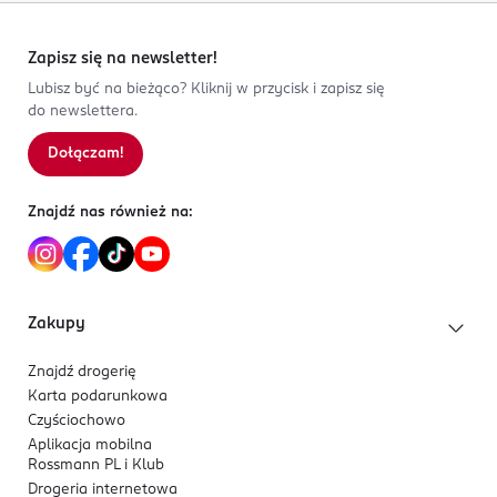
Zapisz się na newsletter!
Lubisz być na bieżąco? Kliknij w przycisk i zapisz się
do newslettera.
Dołączam!
Znajdź nas również na:
Zakupy
Znajdź drogerię
Karta podarunkowa
Czyściochowo
Aplikacja mobilna
Rossmann PL i Klub
Drogeria internetowa