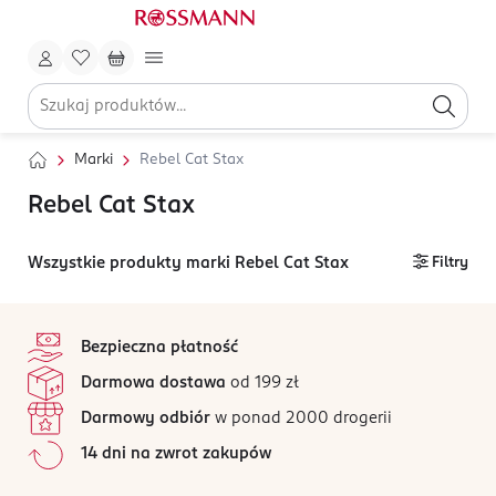
Marki
Rebel Cat Stax
Rebel Cat Stax
Wszystkie produkty marki Rebel Cat Stax
Filtry
stopka
Bezpieczna płatność
Darmowa dostawa
od 199 zł
Darmowy odbiór
w ponad 2000 drogerii
14 dni na zwrot zakupów