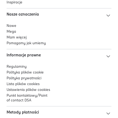
Inspiracje
Nasze oznaczenia
Nowe
Mega
Mam więcej
Pomagamy jak umiemy
Informacje prawne
Regulaminy
Polityka plików
cookie
Polityka prywatności
Lista plików
cookies
Ustawienia plików
cookies
Punkt kontaktowy/
Point
of contact DSA
Metody płatności