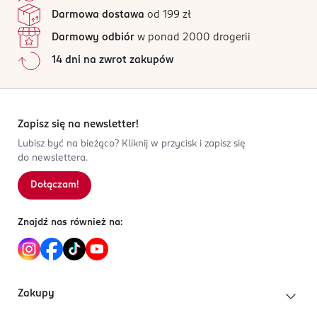
Darmowa dostawa
od 199 zł
Darmowy odbiór
w ponad 2000 drogerii
14 dni na zwrot zakupów
Zapisz się na newsletter!
Lubisz być na bieżąco? Kliknij w przycisk i zapisz się
do newslettera.
Dołączam!
Znajdź nas również na:
Zakupy