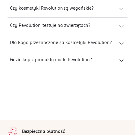
Czy kosmetyki Revolution są wegańskie?
Czy Revolution testuje na zwierzętach?
Dla kogo przeznaczone są kosmetyki Revolution?
Gdzie kupić produkty marki Revolution?
stopka
Bezpieczna płatność