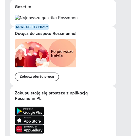
Gazetka
NOWE OFERTY PRACY
Dołącz do zespołu Rossmanna!
Zobacz oferty pracy
Zakupy stają się prostsze z aplikacją
Rossmann PL