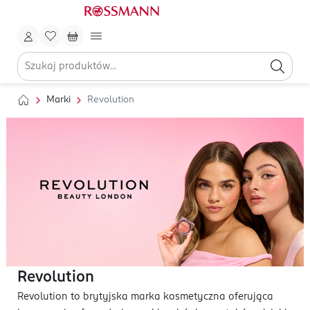
Marki
Revolution
Revolution
Revolution to brytyjska marka kosmetyczna oferująca