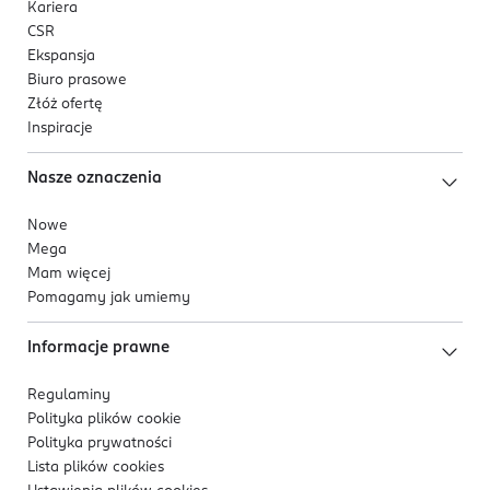
Kariera
CSR
Ekspansja
Biuro prasowe
Złóż ofertę
Inspiracje
Nasze oznaczenia
Nowe
Mega
Mam więcej
Pomagamy jak umiemy
Informacje prawne
Regulaminy
Polityka plików
cookie
Polityka prywatności
Lista plików
cookies