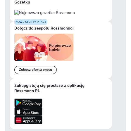
Gazetka
NOWE OFERTY PRACY
Dołącz do zespołu Rossmanna!
Zobacz oferty pracy
Zakupy stają się prostsze z aplikacją
Rossmann PL