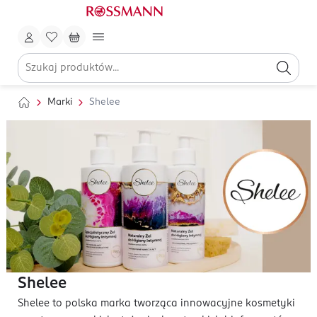
Marki
Shelee
Shelee
Shelee to polska marka tworząca innowacyjne kosmetyki