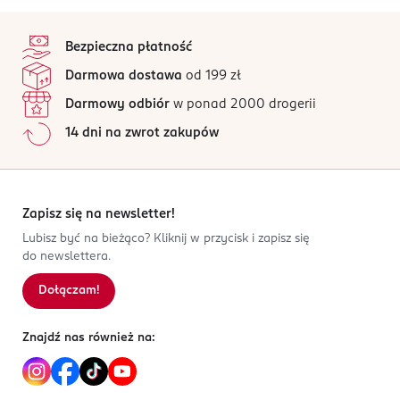
stopka
Bezpieczna płatność
Darmowa dostawa
od 199 zł
Darmowy odbiór
w ponad 2000 drogerii
14 dni na zwrot zakupów
Zapisz się na newsletter!
Lubisz być na bieżąco? Kliknij w przycisk i zapisz się
do newslettera.
Dołączam!
Znajdź nas również na: