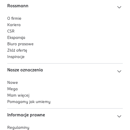
Rossmann
O firmie
Kariera
CSR
Ekspansja
Biuro prasowe
Złóż ofertę
Inspiracje
Nasze oznaczenia
Nowe
Mega
Mam więcej
Pomagamy jak umiemy
Informacje prawne
Regulaminy