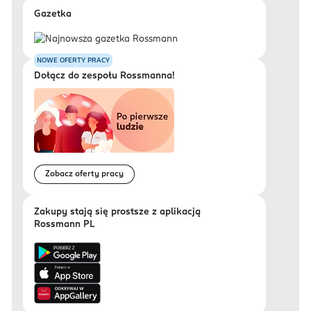
Gazetka
NOWE OFERTY PRACY
Dołącz do zespołu Rossmanna!
Zobacz oferty pracy
Zakupy stają się prostsze z aplikacją
Rossmann PL