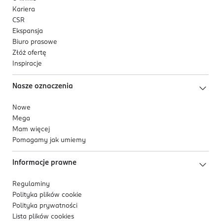
Kariera
CSR
Ekspansja
Biuro prasowe
Złóż ofertę
Inspiracje
Nasze oznaczenia
Nowe
Mega
Mam więcej
Pomagamy jak umiemy
Informacje prawne
Regulaminy
Polityka plików
cookie
Polityka prywatności
Lista plików
cookies