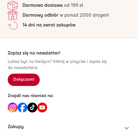
Darmowa dostawa
od 199 zł
Darmowy odbiór
w ponad 2000 drogerii
14 dni na zwrot zakupów
Zapisz się na newsletter!
Lubisz być na bieżąco? Kliknij w przycisk i zapisz się
do newslettera.
Dołączam!
Znajdź nas również na:
Zakupy