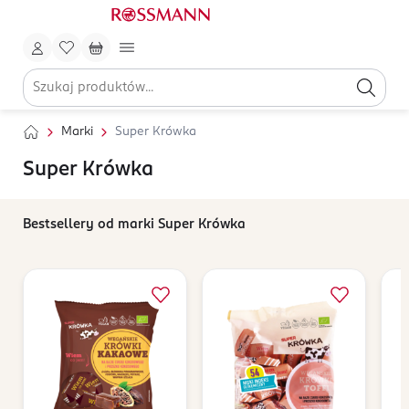
Marki
Super Krówka
Super Krówka
Bestsellery od marki Super Krówka