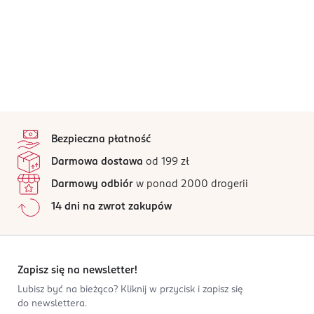
stopka
Bezpieczna płatność
Darmowa dostawa
od 199 zł
Darmowy odbiór
w ponad 2000 drogerii
14 dni na zwrot zakupów
Zapisz się na newsletter!
Lubisz być na bieżąco? Kliknij w przycisk i zapisz się
do newslettera.