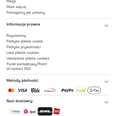
Mega
Mam więcej
Pomagamy jak umiemy
Informacje prawne
Regulaminy
Polityka plików
cookie
Polityka prywatności
Lista plików
cookies
Ustawienia plików
cookies
Punkt kontaktowy/
Point
of contact DSA
Metody płatności
Nasi dostawcy