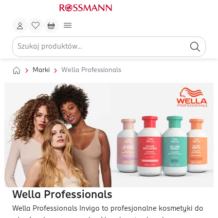
Marki
Wella Professionals
Wella Professionals
Wella Professionals Invigo to profesjonalne kosmetyki do