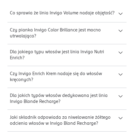
Co sprawia że linia Invigo Volume nadaje objętość?
Czy pianka Invigo Color Brillance jest mocno
utrwalająca?
Dla jakiego typu włosów jest linia Invigo Nutri
Enrich?
Czy Invigo Enrich Krem nadaje się do włosów
kręconych?
Dla jakich typów włosów dedykowana jest linia
Invigo Blonde Recharge?
Jaki składnik odpowiada za niwelowanie żółtego
odcienia włosów w Invigo Blond Recharge?