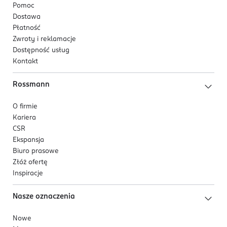
Pomoc
Dostawa
Płatność
Zwroty i reklamacje
Dostępność usług
Kontakt
Rossmann
O firmie
Kariera
CSR
Ekspansja
Biuro prasowe
Złóż ofertę
Inspiracje
Nasze oznaczenia
Nowe