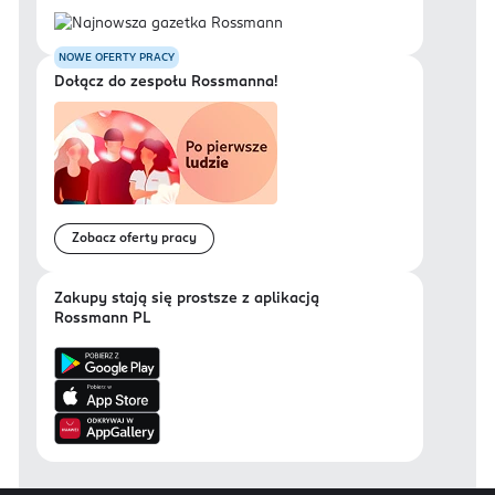
NOWE OFERTY PRACY
Dołącz do zespołu Rossmanna!
Zobacz oferty pracy
Zakupy stają się prostsze z aplikacją
Rossmann PL