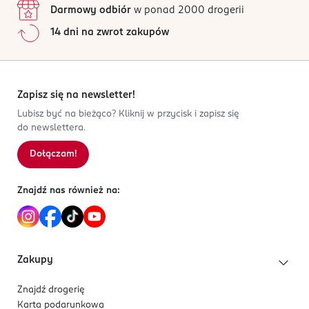
Darmowy odbiór
w ponad 2000 drogerii
14 dni na zwrot zakupów
Zapisz się na newsletter!
Lubisz być na bieżąco? Kliknij w przycisk i zapisz się
do newslettera.
Dołączam!
Znajdź nas również na:
Zakupy
Znajdź drogerię
Karta podarunkowa