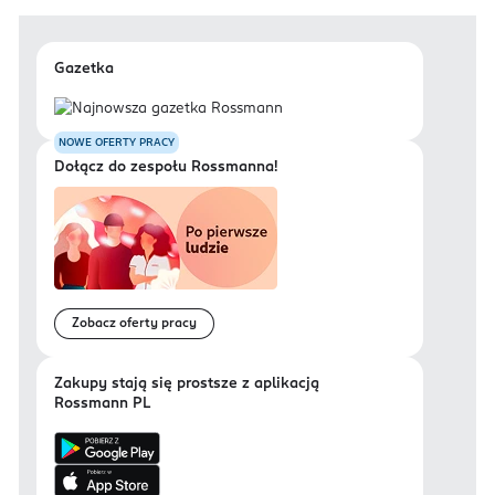
Gazetka
NOWE OFERTY PRACY
Dołącz do zespołu Rossmanna!
Zobacz oferty pracy
Zakupy stają się prostsze z aplikacją
Rossmann PL