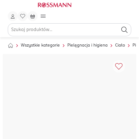
Wszystkie kategorie
Pielęgnacja i higiena
Ciało
Pie