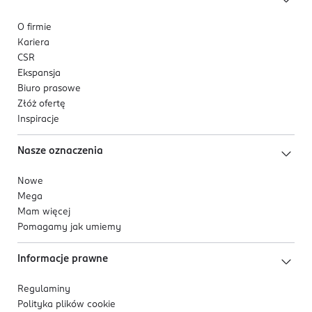
O firmie
Kariera
CSR
Ekspansja
Biuro prasowe
Złóż ofertę
Inspiracje
Nasze oznaczenia
Nowe
Mega
Mam więcej
Pomagamy jak umiemy
Informacje prawne
Regulaminy
Polityka plików
cookie