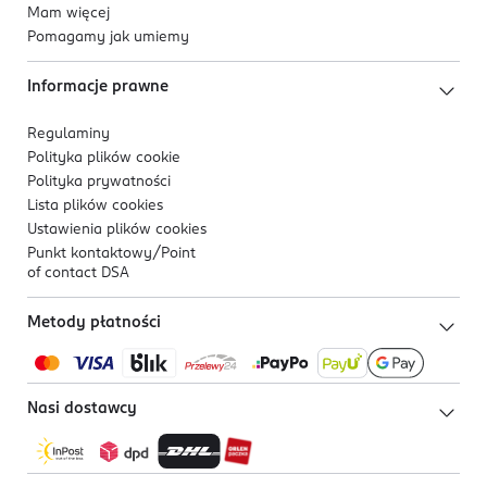
Mam więcej
Pomagamy jak umiemy
Informacje prawne
Regulaminy
Polityka plików
cookie
Polityka prywatności
Lista plików
cookies
Ustawienia plików
cookies
Punkt kontaktowy/
Point
of contact DSA
Metody płatności
Nasi dostawcy