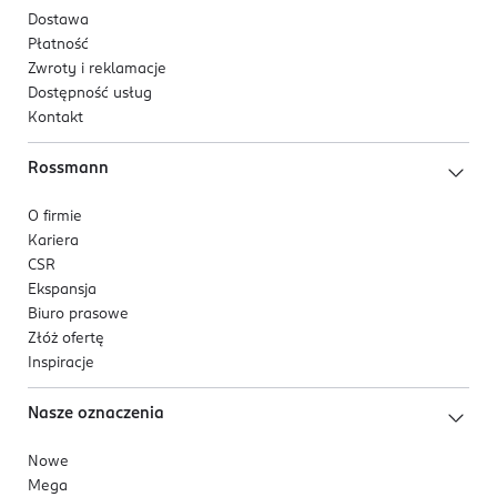
Dostawa
Płatność
Zwroty i reklamacje
Dostępność usług
Kontakt
Rossmann
O firmie
Kariera
CSR
Ekspansja
Biuro prasowe
Złóż ofertę
Inspiracje
Nasze oznaczenia
Nowe
Mega