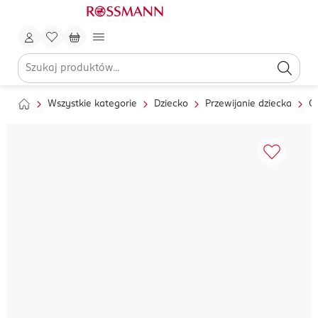
Wszystkie kategorie
Dziecko
Przewijanie dziecka
Ch