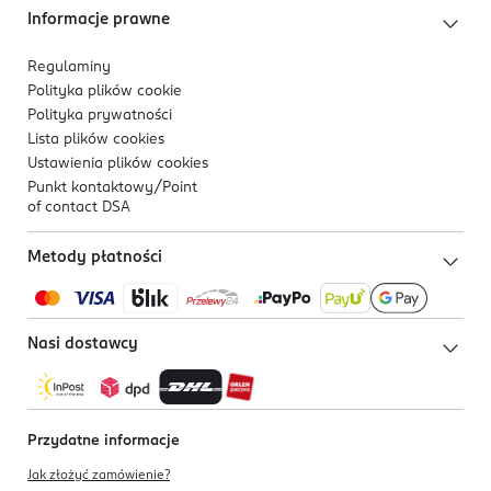
Informacje prawne
Regulaminy
Polityka plików
cookie
Polityka prywatności
Lista plików
cookies
Ustawienia plików
cookies
Punkt kontaktowy/
Point
of contact DSA
Metody płatności
Nasi dostawcy
Przydatne informacje
Jak złożyć zamówienie?