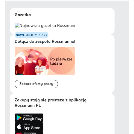
Gazetka
NOWE OFERTY PRACY
Dołącz do zespołu Rossmanna!
Zobacz oferty pracy
Zakupy stają się prostsze z aplikacją
Rossmann PL