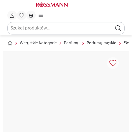
Wszystkie kategorie
Perfumy
Perfumy męskie
Ekst