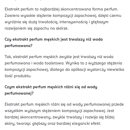
Ekstrakt perfum to najbardziej skoncentrowana forma perfum.
Zawiera wysokie stężenie kompozycji zapachowej, dzięki czemu
wyróżnia się dużą trwałością, intensywnością i głębszym
rozwijaniem się zapachu na skórze.
Czy ekstrakt perfum męskich jest trwalszy niż woda
perfumowana?
Tak, ekstrakt perfum męskich zwykle jest trwalszy niż woda
perfumowana i woda toaletowa. Wynika to z wyższego stężenia
kompozycji zapachowej, dlatego do aplikacji wystarczy niewielka
ilość produktu.
Czym ekstrakt perfum męskich różni się od wody
perfumowanej?
Ekstrakt perfum męskich różni się od wody perfumowanej przede
wszystkim wyższym stężeniem kompozycji zapachowej. Jest
bardziej skoncentrowany, zwykle trwalszy i rozwija się bliżej
skóry, tworząc głębszy oraz bardziej elegancki efekt.