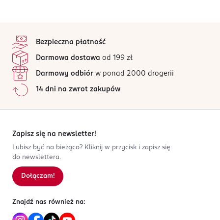
stopka
Bezpieczna płatność
Darmowa dostawa
od 199 zł
Darmowy odbiór
w ponad 2000 drogerii
14 dni na zwrot zakupów
Zapisz się na newsletter!
Lubisz być na bieżąco? Kliknij w przycisk i zapisz się
do newslettera.
Dołączam!
Znajdź nas również na: