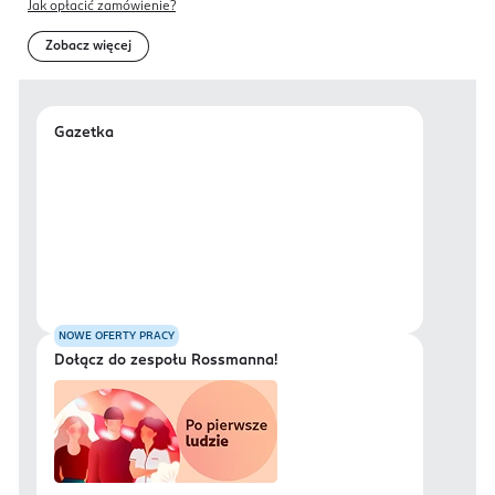
Jak opłacić zamówienie?
Zobacz więcej
Gazetka
NOWE OFERTY PRACY
Dołącz do zespołu Rossmanna!