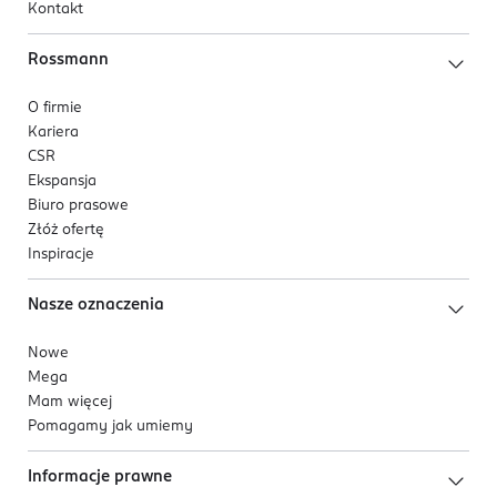
Kontakt
Rossmann
O firmie
Kariera
CSR
Ekspansja
Biuro prasowe
Złóż ofertę
Inspiracje
Nasze oznaczenia
Nowe
Mega
Mam więcej
Pomagamy jak umiemy
Informacje prawne