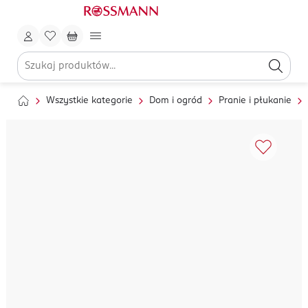
Wszystkie kategorie
Dom i ogród
Pranie i płukanie