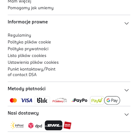
Mam więcej
Pomagamy jak umiemy
Informacje prawne
Regulaminy
Polityka plików
cookie
Polityka prywatności
Lista plików
cookies
Ustawienia plików
cookies
Punkt kontaktowy/
Point
of contact DSA
Metody płatności
Nasi dostawcy