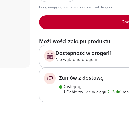
Ceny mogą się różnić w zależności od drogerii.
Dod
Możliwości zakupu produktu
Dostępność w drogerii
Nie wybrano drogerii
Zamów z dostawą
Dostępny
U Ciebie zwykle w ciągu
2-3 dni
rob