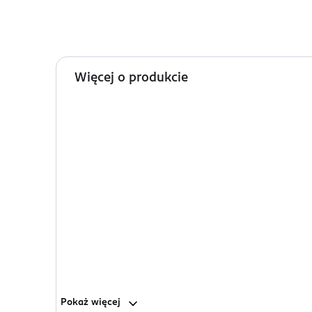
Więcej o produkcie
Pokaż
więcej