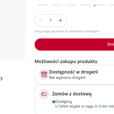
Ceny mogą się różnić w zależności od drogerii.
Dod
Możliwości zakupu produktu
Dostępność w drogerii
Nie wybrano drogerii
Zamów z dostawą
Dostępny
U Ciebie zwykle w ciągu
2-3 dni
rob