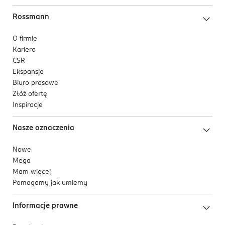
Rossmann
O firmie
Kariera
CSR
Ekspansja
Biuro prasowe
Złóż ofertę
Inspiracje
Nasze oznaczenia
Nowe
Mega
Mam więcej
Pomagamy jak umiemy
Informacje prawne