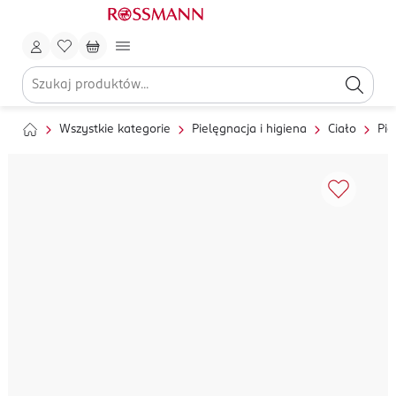
Wszystkie kategorie
Pielęgnacja i higiena
Ciało
Pie