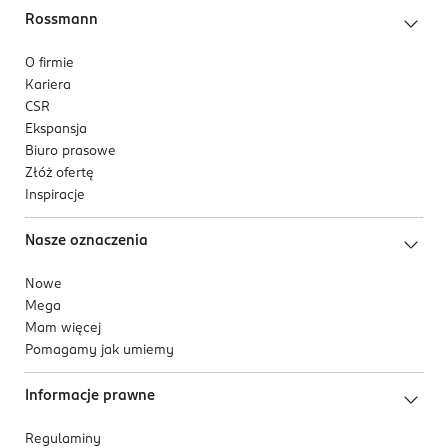
Rossmann
O firmie
Kariera
CSR
Ekspansja
Biuro prasowe
Złóż ofertę
Inspiracje
Nasze oznaczenia
Nowe
Mega
Mam więcej
Pomagamy jak umiemy
Informacje prawne
Regulaminy