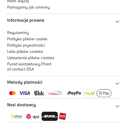
Mam więcej
Pomagamy jak umiemy
Informacje prawne
Regulaminy
Polityka plików
cookie
Polityka prywatności
Lista plików
cookies
Ustawienia plików
cookies
Punkt kontaktowy/
Point
of contact DSA
Metody płatności
Nasi dostawcy