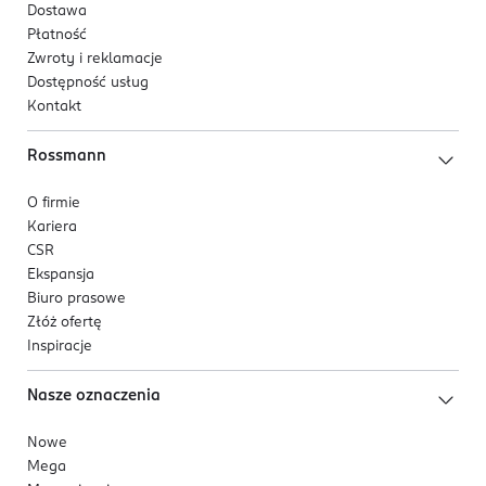
Dostawa
Płatność
Zwroty i reklamacje
Dostępność usług
Kontakt
Rossmann
O firmie
Kariera
CSR
Ekspansja
Biuro prasowe
Złóż ofertę
Inspiracje
Nasze oznaczenia
Nowe
Mega