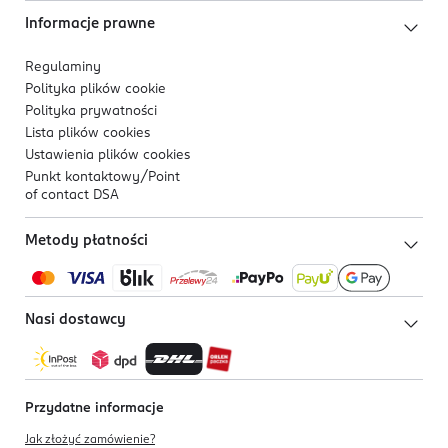
Informacje prawne
Regulaminy
Polityka plików
cookie
Polityka prywatności
Lista plików
cookies
Ustawienia plików
cookies
Punkt kontaktowy/
Point
of contact DSA
Metody płatności
Nasi dostawcy
Przydatne informacje
Jak złożyć zamówienie?