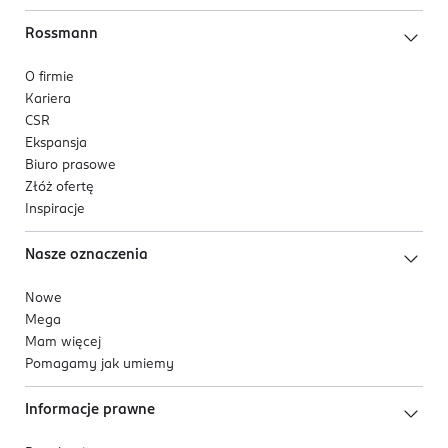
Rossmann
O firmie
Kariera
CSR
Ekspansja
Biuro prasowe
Złóż ofertę
Inspiracje
Nasze oznaczenia
Nowe
Mega
Mam więcej
Pomagamy jak umiemy
Informacje prawne