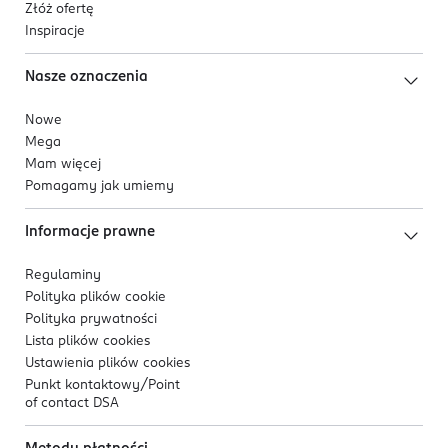
Złóż ofertę
Inspiracje
Nasze oznaczenia
Nowe
Mega
Mam więcej
Pomagamy jak umiemy
Informacje prawne
Regulaminy
Polityka plików
cookie
Polityka prywatności
Lista plików
cookies
Ustawienia plików
cookies
Punkt kontaktowy/
Point
of contact DSA