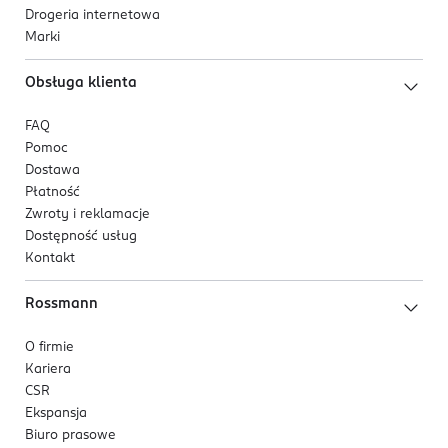
Drogeria internetowa
Marki
Obsługa klienta
FAQ
Pomoc
Dostawa
Płatność
Zwroty i reklamacje
Dostępność usług
Kontakt
Rossmann
O firmie
Kariera
CSR
Ekspansja
Biuro prasowe