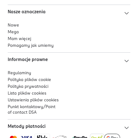
Nasze oznaczenia
Nowe
Mega
Mam więcej
Pomagamy jak umiemy
Informacje prawne
Regulaminy
Polityka plików
cookie
Polityka prywatności
Lista plików
cookies
Ustawienia plików
cookies
Punkt kontaktowy/
Point
of contact DSA
Metody płatności