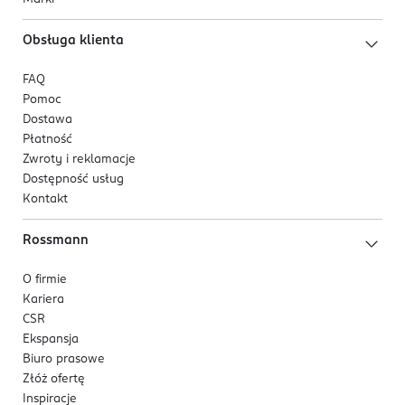
Obsługa klienta
FAQ
Pomoc
Dostawa
Płatność
Zwroty i reklamacje
Dostępność usług
Kontakt
Rossmann
O firmie
Kariera
CSR
Ekspansja
Biuro prasowe
Złóż ofertę
Inspiracje