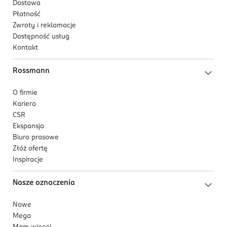
Dostawa
Płatność
Zwroty i reklamacje
Dostępność usług
Kontakt
Rossmann
O firmie
Kariera
CSR
Ekspansja
Biuro prasowe
Złóż ofertę
Inspiracje
Nasze oznaczenia
Nowe
Mega