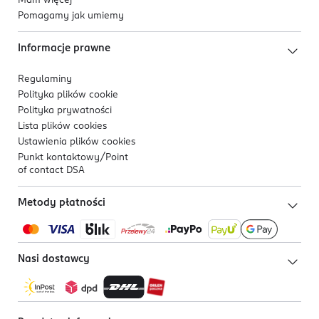
Mam więcej
Pomagamy jak umiemy
Informacje prawne
Regulaminy
Polityka plików
cookie
Polityka prywatności
Lista plików
cookies
Ustawienia plików
cookies
Punkt kontaktowy/
Point
of contact DSA
Metody płatności
Nasi dostawcy