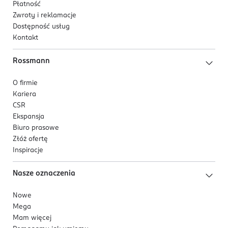
Płatność
Zwroty i reklamacje
Dostępność usług
Kontakt
Rossmann
O firmie
Kariera
CSR
Ekspansja
Biuro prasowe
Złóż ofertę
Inspiracje
Nasze oznaczenia
Nowe
Mega
Mam więcej