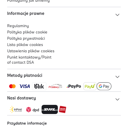
Pomagamy jak umiemy
Informacje prawne
Regulaminy
Polityka plików
cookie
Polityka prywatności
Lista plików
cookies
Ustawienia plików
cookies
Punkt kontaktowy/
Point
of contact DSA
Metody płatności
Nasi dostawcy
Przydatne informacje