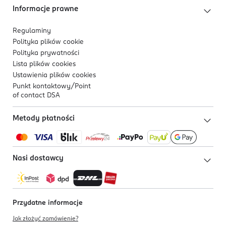
Informacje prawne
Regulaminy
Polityka plików
cookie
Polityka prywatności
Lista plików
cookies
Ustawienia plików
cookies
Punkt kontaktowy/
Point
of contact DSA
Metody płatności
Nasi dostawcy
Przydatne informacje
Jak złożyć zamówienie?