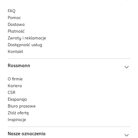
FAQ
Pomoc
Dostawa
Płatność
Zwroty i reklamacje
Dostępność usług
Kontakt
Rossmann
O firmie
Kariera
CSR
Ekspansja
Biuro prasowe
Złóż ofertę
Inspiracje
Nasze oznaczenia