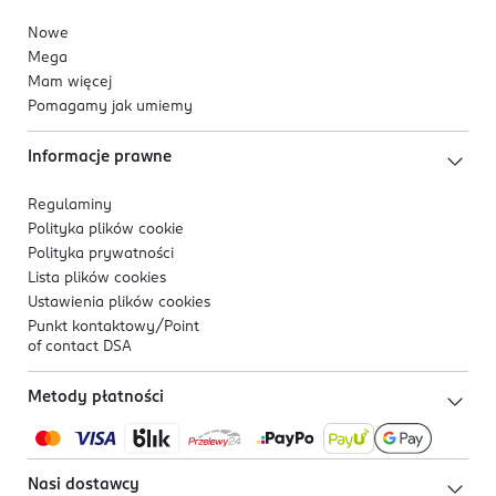
Nowe
Mega
Mam więcej
Pomagamy jak umiemy
Informacje prawne
Regulaminy
Polityka plików
cookie
Polityka prywatności
Lista plików
cookies
Ustawienia plików
cookies
Punkt kontaktowy/
Point
of contact DSA
Metody płatności
Nasi dostawcy