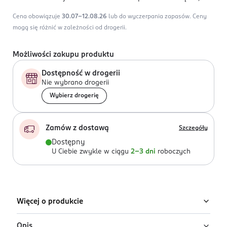
Cena obowiązuje
30.07-12.08.26
lub do wyczerpania zapasów.
Ceny
mogą się różnić w zależności od drogerii.
Możliwości zakupu produktu
Dostępność w drogerii
Nie wybrano drogerii
Wybierz drogerię
Zamów z dostawą
Szczegóły
Dostępny
U Ciebie zwykle w ciągu
2-3 dni
roboczych
Więcej o produkcie
Opis