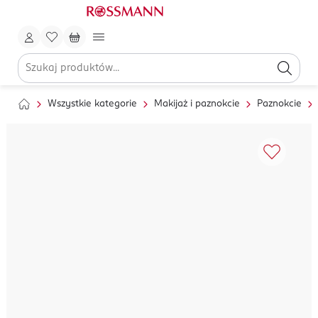
Wszystkie kategorie
Makijaż i paznokcie
Paznokcie