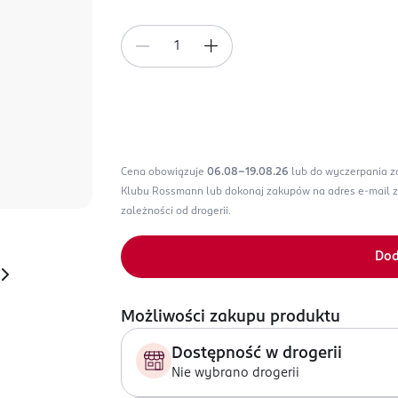
Cena obowiązuje
06.08-19.08.26
lub do wyczerpania 
Klubu Rossmann lub dokonaj zakupów na adres e-mail 
zależności od drogerii.
Dod
Możliwości zakupu produktu
Dostępność w drogerii
Nie wybrano drogerii