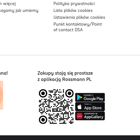
 więcej
Polityka prywatności
agamy jak umiemy
Lista plików
cookies
Ustawienia plików
cookies
Punkt kontaktowy/
Point
of contact DSA
nna!
Zakupy stają się prostsze
z aplikacją Rossmann PL