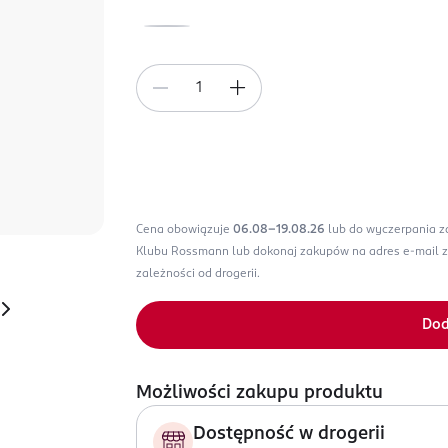
Cena obowiązuje
06.08-19.08.26
lub do wyczerpania 
Klubu Rossmann lub dokonaj zakupów na adres e-mail 
zależności od drogerii.
Dod
Możliwości zakupu produktu
Dostępność w drogerii