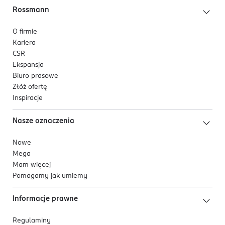
Rossmann
O firmie
Kariera
CSR
Ekspansja
Biuro prasowe
Złóż ofertę
Inspiracje
Nasze oznaczenia
Nowe
Mega
Mam więcej
Pomagamy jak umiemy
Informacje prawne
Regulaminy