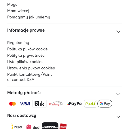
Mega
Mam więcej
Pomagamy jak umiemy
Informacje prawne
Regulaminy
Polityka plików
cookie
Polityka prywatności
Lista plików
cookies
Ustawienia plików
cookies
Punkt kontaktowy/
Point
of contact DSA
Metody płatności
Nasi dostawcy