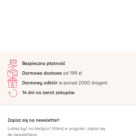
stopka
Bezpieczna płatność
Darmowa dostawa
od 199 zł
Darmowy odbiór
w ponad 2000 drogerii
14 dni na zwrot zakupów
Zapisz się na newsletter!
Lubisz być na bieżąco? Kliknij w przycisk i zapisz się
do newslettera.