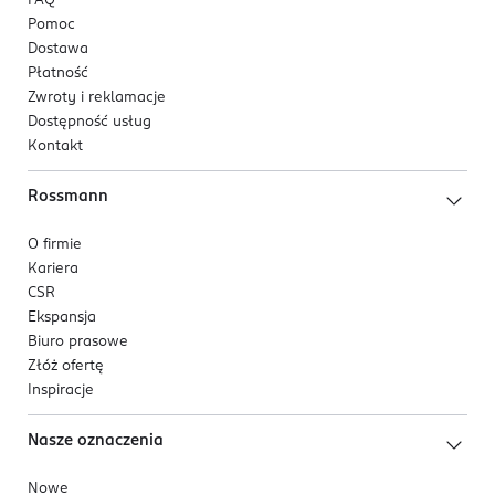
FAQ
Pomoc
Dostawa
Płatność
Zwroty i reklamacje
Dostępność usług
Kontakt
Rossmann
O firmie
Kariera
CSR
Ekspansja
Biuro prasowe
Złóż ofertę
Inspiracje
Nasze oznaczenia
Nowe