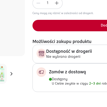
Ceny mogą się różnić w zależności od drogerii.
Dod
Możliwości zakupu produktu
Dostępność w drogerii
Nie wybrano drogerii
Zamów z dostawą
Dostępny
U Ciebie zwykle w ciągu
2-3 dni
rob