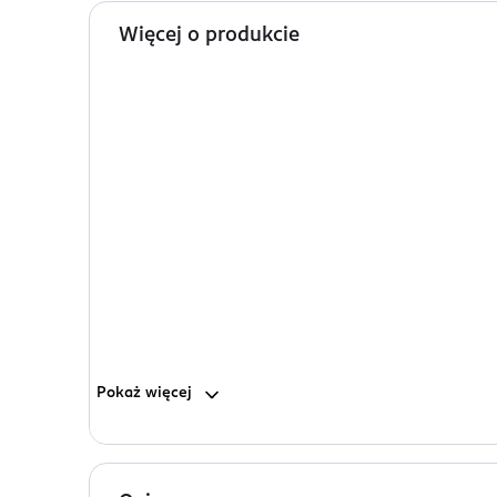
Więcej o produkcie
Pokaż
więcej