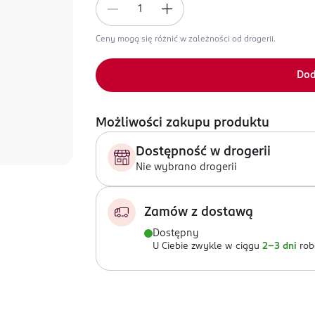
Ceny mogą się różnić w zależności od drogerii.
Dod
Możliwości zakupu produktu
Dostępność w drogerii
Nie wybrano drogerii
Zamów z dostawą
Dostępny
U Ciebie zwykle w ciągu
2-3 dni
rob